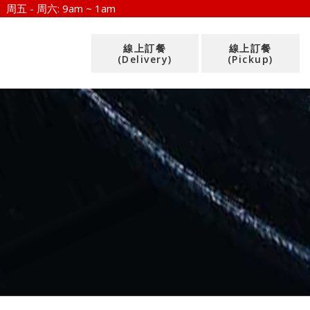
周五 - 周六:
9am ~ 1am
線上訂餐
線上訂餐
(Delivery)
(Pickup)