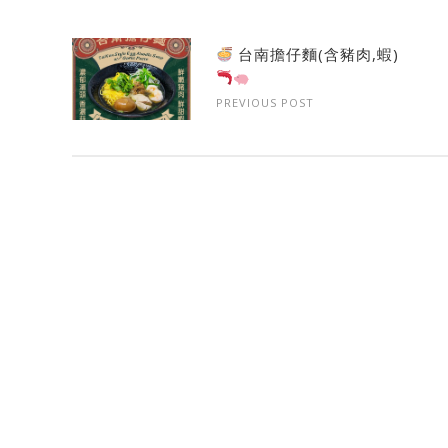
台南擔仔麵(含豬肉,蝦)
PREVIOUS POST