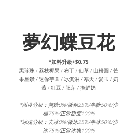
夢幻蝶豆花
*加料升級+$0.75
黑珍珠 / 荔枝椰果 / 布丁 / 仙草 / 山粉圓 / 芒
果星鑽 / 迷你芋圓 / 冰淇淋 / 寒天 / 愛玉 / 奶
蓋 / 紅豆 / 胚芽 / 換鮮奶
*甜度分級：無糖0%/微糖25%/半糖50%/少
糖75%/正常甜度100%
*冰塊分級：去冰0%/微冰25%/半冰50%/少
冰75%/正常冰塊100%