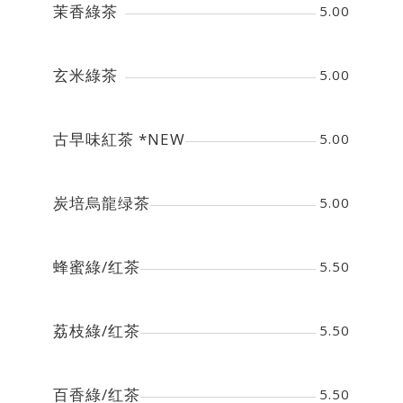
茉香綠茶
5.00
玄米綠茶
5.00
古早味紅茶 *NEW
5.00
炭培烏龍绿茶
5.00
蜂蜜綠/红茶
5.50
荔枝綠/红茶
5.50
百香綠/红茶
5.50