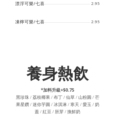
漂浮可樂/七喜
2.95
凍檸可樂/七喜
2.95
養身熱飲
*加料升級+$0.75
黑珍珠 / 荔枝椰果 / 布丁 / 仙草 / 山粉圓 / 芒
果星鑽 / 迷你芋圓 / 冰淇淋 / 寒天 / 愛玉 / 奶
蓋 / 紅豆 / 胚芽 / 換鮮奶