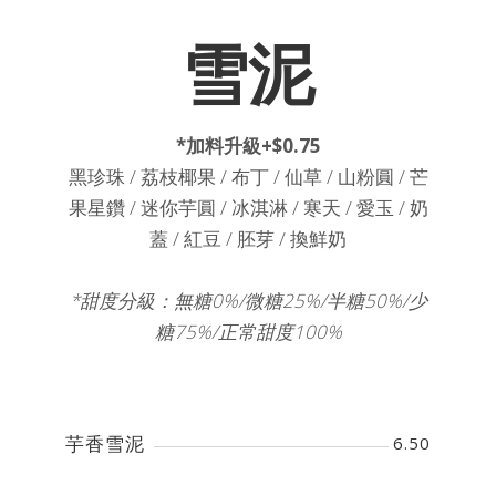
雪泥
*加料升級+$0.75
黑珍珠 / 荔枝椰果 / 布丁 / 仙草 / 山粉圓 / 芒
果星鑽 / 迷你芋圓 / 冰淇淋 / 寒天 / 愛玉 / 奶
蓋 / 紅豆 / 胚芽 / 換鮮奶
*甜度分級：無糖0%/微糖25%/半糖50%/少
糖75%/正常甜度100%
芋香雪泥
6.50