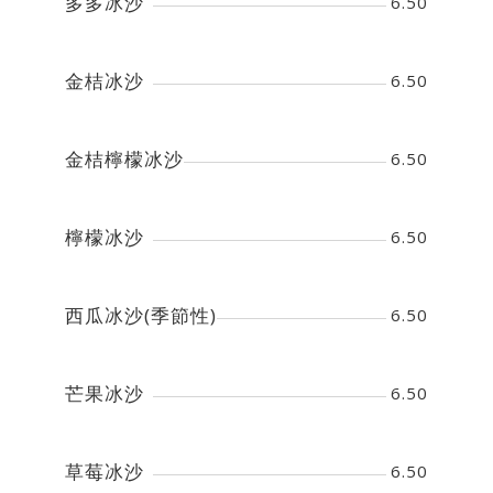
多多冰沙
6.50
金桔冰沙
6.50
金桔檸檬冰沙
6.50
檸檬冰沙
6.50
西瓜冰沙(季節性)
6.50
芒果冰沙
6.50
草莓冰沙
6.50