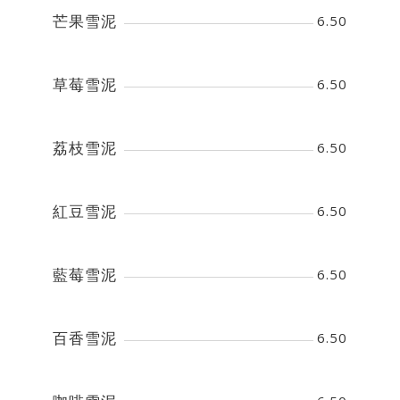
芒果雪泥
6.50
草莓雪泥
6.50
荔枝雪泥
6.50
紅豆雪泥
6.50
藍莓雪泥
6.50
百香雪泥
6.50