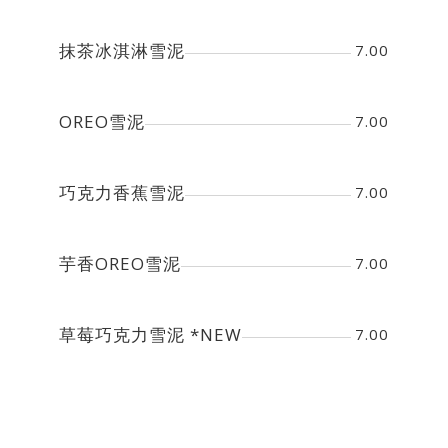
抹茶冰淇淋雪泥
7.00
OREO雪泥
7.00
巧克力香蕉雪泥
7.00
芋香OREO雪泥
7.00
草莓巧克力雪泥 *NEW
7.00