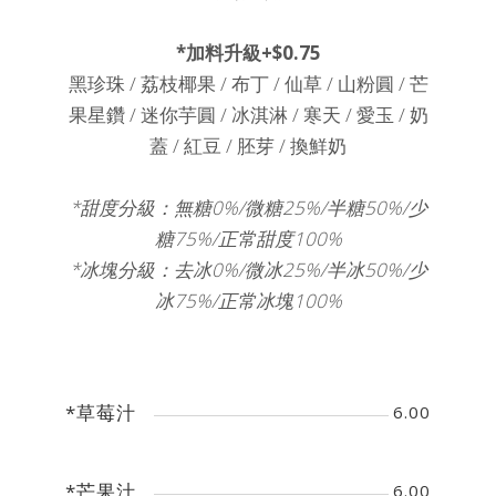
*加料升級+$0.75
黑珍珠 / 荔枝椰果 / 布丁 / 仙草 / 山粉圓 / 芒
果星鑽 / 迷你芋圓 / 冰淇淋 / 寒天 / 愛玉 / 奶
蓋 / 紅豆 / 胚芽 / 換鮮奶
*甜度分級：無糖0%/微糖25%/半糖50%/少
糖75%/正常甜度100%
*冰塊分級：去冰0%/微冰25%/半冰50%/少
冰75%/正常冰塊100%
*草莓汁
6.00
*芒果汁
6.00