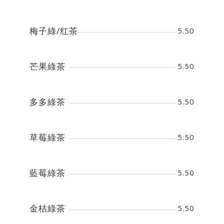
梅子綠/红茶
5.50
芒果綠茶
5.50
多多綠茶
5.50
草莓綠茶
5.50
藍莓綠茶
5.50
金桔綠茶
5.50