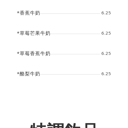
*香蕉牛奶
6.25
*草莓芒果牛奶
6.25
*草莓香蕉牛奶
6.25
*酪梨牛奶
6.25