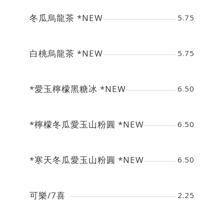
冬瓜烏龍茶 *NEW
5.75
白桃烏龍茶 *NEW
5.75
*愛玉檸檬黑糖冰 *NEW
6.50
*檸檬冬瓜愛玉山粉圓 *NEW
6.50
*寒天冬瓜愛玉山粉圓 *NEW
6.50
可樂/7喜
2.25