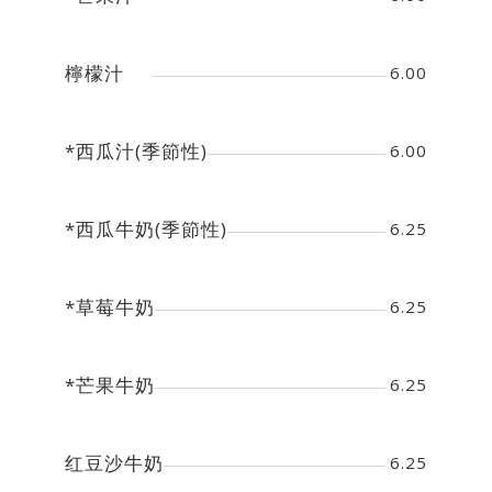
檸檬汁
6.00
*西瓜汁(季節性)
6.00
*西瓜牛奶(季節性)
6.25
*草莓牛奶
6.25
*芒果牛奶
6.25
红豆沙牛奶
6.25