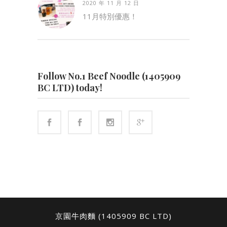
2020 年 11 月 12 日
11月特別優惠！
Follow No.1 Beef Noodle (1405909
BC LTD) today!
京園牛肉麵 (1405909 BC LTD)