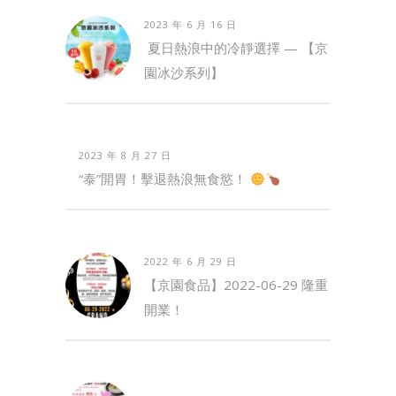
2023 年 6 月 16 日
夏日熱浪中的冷靜選擇 — 【京
園冰沙系列】
2023 年 8 月 27 日
“泰”開胃！擊退熱浪無食慾！
2022 年 6 月 29 日
【京園食品】2022-06-29 隆重
開業！