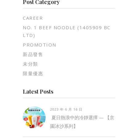
Post Category
CAREER
NO. 1 BEEF NOODLE (1405909 BC
LTD)
PROMOTION
新品發售
未分類
限量優惠
Latest Posts
2023 年 6 月 16 日
夏日熱浪中的冷靜選擇 — 【京
園冰沙系列】