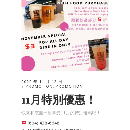
2020 年 11 月 12 日
PROMOTION
,
PROMOTION
11月特別優惠！
快來和京園一起享受11月的特別優惠吧！
(604) 438-6648
4741 Willingdon Ave, Burnaby