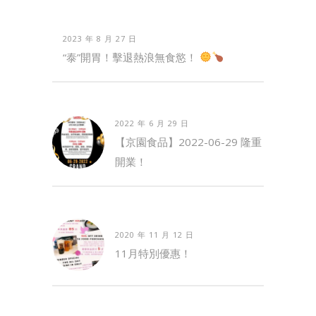
2023 年 8 月 27 日
“泰”開胃！擊退熱浪無食慾！
2022 年 6 月 29 日
【京園食品】2022-06-29 隆重
開業！
2020 年 11 月 12 日
11月特別優惠！