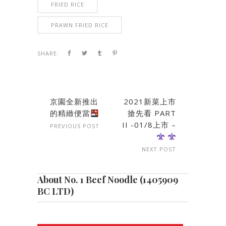
FRIED RICE
PRAWN FRIED RICE
SHARE:
京園全新推出
2021新菜上市
的精緻便當
搶先看 PART
II -01/8上市 –
PREVIOUS POST
NEXT POST
About No. 1 Beef Noodle (1405909
BC LTD)