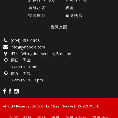
新鮮水果
奶蓋
特調飲品
養身熱飲
聯繫京園
(604) 438-6648
info@jynoodle.com
4741 Willingdon Avenue, Burnaby
周日 - 周四:
9 am to 11 pm
周五 - 周六:
9 am to 11:30 pm
All Right Reserved 2015 ©️ No. 1 Beef Noodle (1405909 BC LTD)