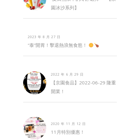
園冰沙系列】
2023 年 8 月 27 日
“泰”開胃！擊退熱浪無食慾！
2022 年 6 月 29 日
【京園食品】2022-06-29 隆重
開業！
2020 年 11 月 12 日
11月特別優惠！