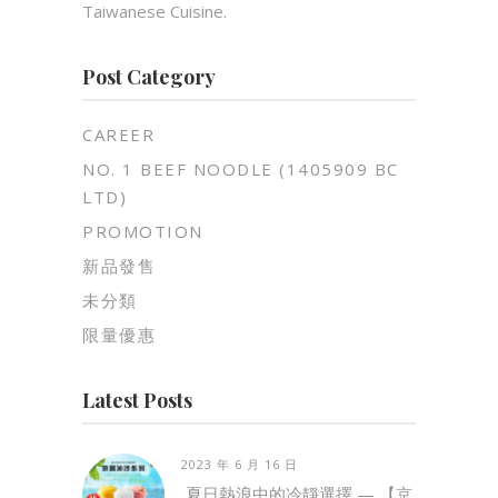
Taiwanese Cuisine.
Post Category
CAREER
NO. 1 BEEF NOODLE (1405909 BC
LTD)
PROMOTION
新品發售
未分類
限量優惠
Latest Posts
2023 年 6 月 16 日
夏日熱浪中的冷靜選擇 — 【京